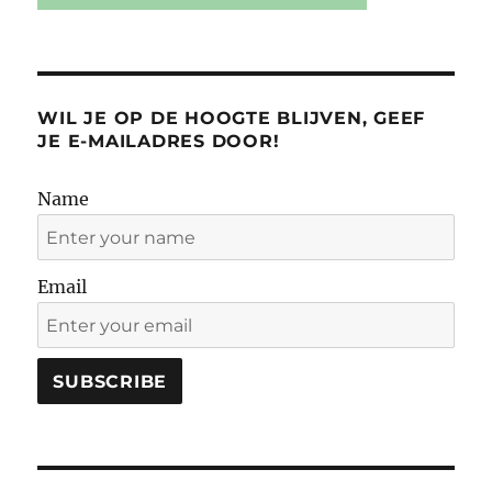
WIL JE OP DE HOOGTE BLIJVEN, GEEF
JE E-MAILADRES DOOR!
Name
Email