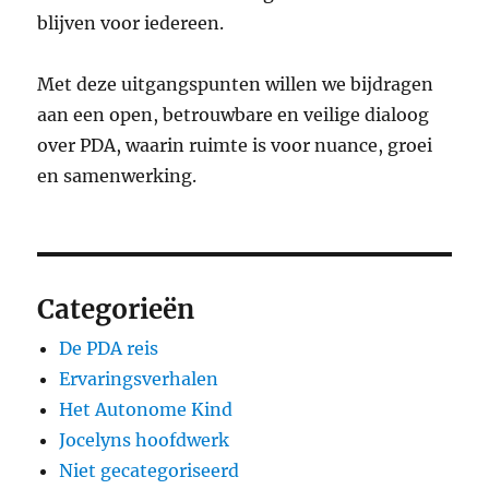
blijven voor iedereen.
Met deze uitgangspunten willen we bijdragen
aan een open, betrouwbare en veilige dialoog
over PDA, waarin ruimte is voor nuance, groei
en samenwerking.
Categorieën
De PDA reis
Ervaringsverhalen
Het Autonome Kind
Jocelyns hoofdwerk
Niet gecategoriseerd