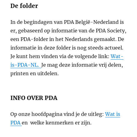
De folder
In de begindagen van PDA België-Nederland is
er, gebaseerd op informatie van de PDA Society,
een PDA-folder in het Nederlands gemaakt. De
informatie in deze folder is nog steeds actueel.
Je kunt hem vinden via de volgende link:
Wat-
is-PDA-NL.
Je mag deze informatie vrij delen,
printen en uitdelen.
INFO OVER PDA
Op onze hoofdpagina vind je de uitleg:
Wat is
PDA
en welke kenmerken er zijn.