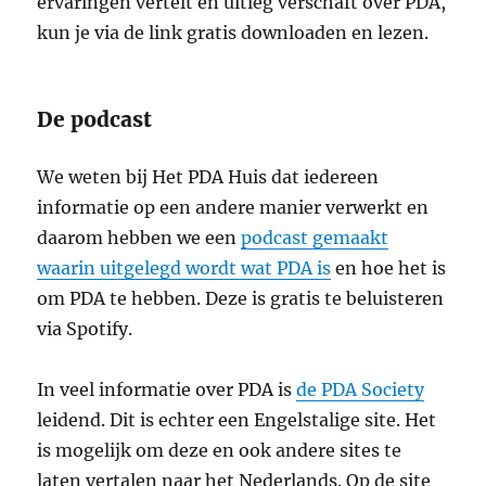
ervaringen vertelt en uitleg verschaft over PDA,
kun je via de link gratis downloaden en lezen.
De podcast
We weten bij Het PDA Huis dat iedereen
informatie op een andere manier verwerkt en
daarom hebben we een
podcast gemaakt
waarin uitgelegd wordt wat PDA is
en hoe het is
om PDA te hebben. Deze is gratis te beluisteren
via Spotify.
In veel informatie over PDA is
de PDA Society
leidend. Dit is echter een Engelstalige site. Het
is mogelijk om deze en ook andere sites te
laten vertalen naar het Nederlands. Op de site