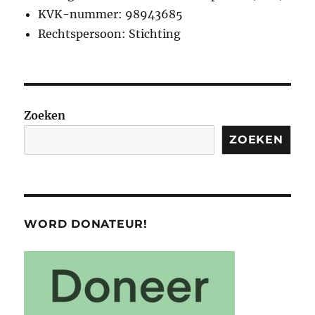
KVK-nummer: 98943685
Rechtspersoon: Stichting
Zoeken
ZOEKEN
WORD DONATEUR!