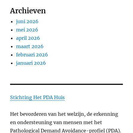
Archieven
juni 2026
mei 2026
april 2026
maart 2026
februari 2026
januari 2026
Stichting
Het PDA Huis
Het bevorderen van het welzijn, de erkenning
en ondersteuning van mensen met het
Pathological Demand Avoidance-profiel (PDA).