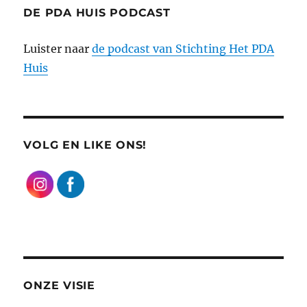
DE PDA HUIS PODCAST
Luister naar
de podcast van Stichting Het PDA
Huis
VOLG EN LIKE ONS!
ONZE VISIE