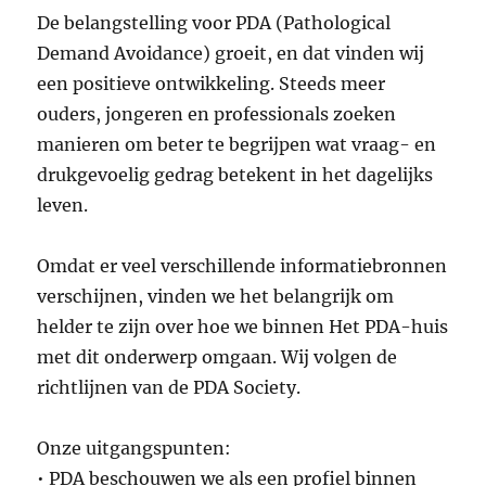
De belangstelling voor PDA (Pathological
Demand Avoidance) groeit, en dat vinden wij
een positieve ontwikkeling. Steeds meer
ouders, jongeren en professionals zoeken
manieren om beter te begrijpen wat vraag- en
drukgevoelig gedrag betekent in het dagelijks
leven.
Omdat er veel verschillende informatiebronnen
verschijnen, vinden we het belangrijk om
helder te zijn over hoe we binnen Het PDA-huis
met dit onderwerp omgaan. Wij volgen de
richtlijnen van de PDA Society.
Onze uitgangspunten:
• PDA beschouwen we als een profiel binnen