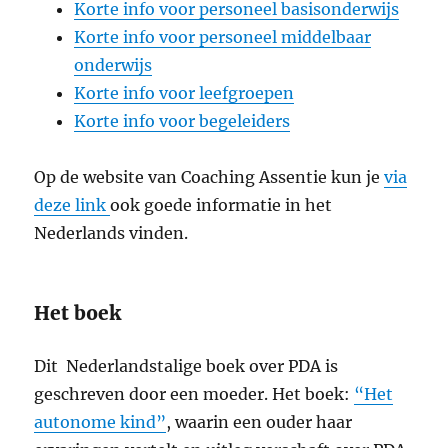
Korte info voor personeel basisonderwijs
Korte info voor personeel middelbaar
onderwijs
Korte info voor leefgroepen
Korte info voor begeleiders
Op de website van Coaching Assentie kun je
via
deze link
ook goede informatie in het
Nederlands vinden.
Het boek
Dit Nederlandstalige boek over PDA is
geschreven door een moeder. Het boek:
“Het
autonome kind”
, waarin een ouder haar