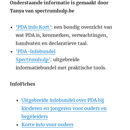
Onderstaande informatie is gemaakt door
Tanya van spectrumhulp.be
‘PDA Info Kort’
: een bondig overzicht van
wat PDA is, kenmerken, verwachtingen,
handvaten en declaratieve taal.
‘PDA-Infobundel
Spectrumhulp’
:
uitgebreide
informatiebundel met praktische tools.
InfoFiches
Uitgebreide infobundel over PDA bij
kinderen en jongeren voor ouders en
begeleiders
Korte info voor ouders