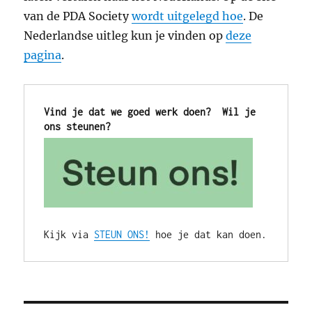
van de PDA Society
wordt uitgelegd hoe
. De
Nederlandse uitleg kun je vinden op
deze
pagina
.
Vind je dat we goed werk doen?  Wil je 
ons steunen?
Kijk via 
STEUN ONS!
 hoe je dat kan doen.