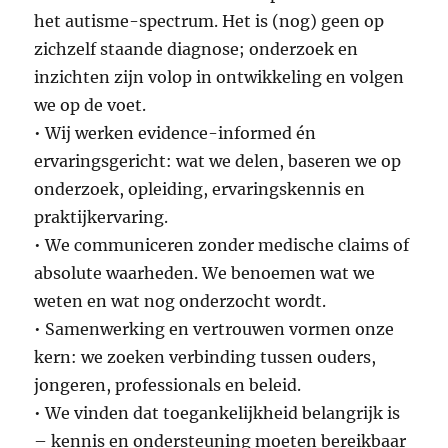
het autisme-spectrum. Het is (nog) geen op
zichzelf staande diagnose; onderzoek en
inzichten zijn volop in ontwikkeling en volgen
we op de voet.
• Wij werken evidence-informed én
ervaringsgericht: wat we delen, baseren we op
onderzoek, opleiding, ervaringskennis en
praktijkervaring.
• We communiceren zonder medische claims of
absolute waarheden. We benoemen wat we
weten en wat nog onderzocht wordt.
• Samenwerking en vertrouwen vormen onze
kern: we zoeken verbinding tussen ouders,
jongeren, professionals en beleid.
• We vinden dat toegankelijkheid belangrijk is
– kennis en ondersteuning moeten bereikbaar