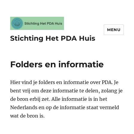
MENU
Stichting Het PDA Huis
Folders en informatie
Hier vind je folders en informatie over PDA. Je
bent vrij om deze informatie te delen, zolang je
de bron erbij zet. Alle informatie is in het
Nederlands en op de informatie staat vermeld
wat de bron is.