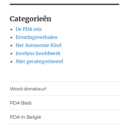
Categorieën
De PDA reis
Ervaringsverhalen
Het Autonome Kind
Jocelyns hoofdwerk
Niet gecategoriseerd
Word donateur!
PDA Bieb
PDA in België