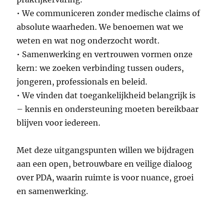
• We communiceren zonder medische claims of
absolute waarheden. We benoemen wat we
weten en wat nog onderzocht wordt.
• Samenwerking en vertrouwen vormen onze
kern: we zoeken verbinding tussen ouders,
jongeren, professionals en beleid.
• We vinden dat toegankelijkheid belangrijk is
– kennis en ondersteuning moeten bereikbaar
blijven voor iedereen.
Met deze uitgangspunten willen we bijdragen
aan een open, betrouwbare en veilige dialoog
over PDA, waarin ruimte is voor nuance, groei
en samenwerking.