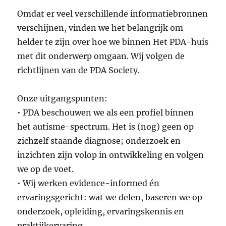
Omdat er veel verschillende informatiebronnen
verschijnen, vinden we het belangrijk om
helder te zijn over hoe we binnen Het PDA-huis
met dit onderwerp omgaan. Wij volgen de
richtlijnen van de PDA Society.
Onze uitgangspunten:
• PDA beschouwen we als een profiel binnen
het autisme-spectrum. Het is (nog) geen op
zichzelf staande diagnose; onderzoek en
inzichten zijn volop in ontwikkeling en volgen
we op de voet.
• Wij werken evidence-informed én
ervaringsgericht: wat we delen, baseren we op
onderzoek, opleiding, ervaringskennis en
praktijkervaring.