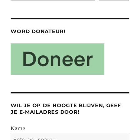
WORD DONATEUR!
WIL JE OP DE HOOGTE BLIJVEN, GEEF
JE E-MAILADRES DOOR!
Name