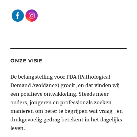
ONZE VISIE
De belangstelling voor PDA (Pathological
Demand Avoidance) groeit, en dat vinden wij
een positieve ontwikkeling. Steeds meer
ouders, jongeren en professionals zoeken
manieren om beter te begrijpen wat vraag- en
drukgevoelig gedrag betekent in het dagelijks
leven.