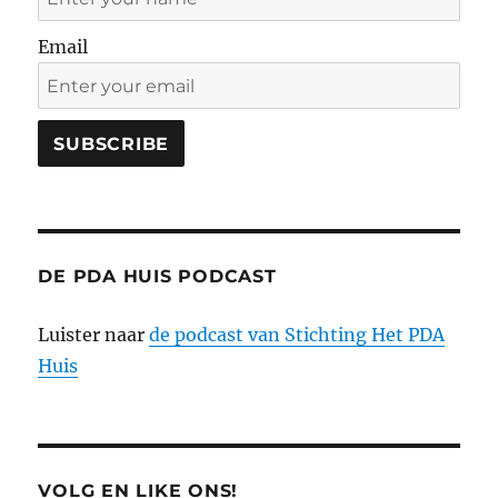
Email
DE PDA HUIS PODCAST
Luister naar
de podcast van Stichting Het PDA
Huis
VOLG EN LIKE ONS!