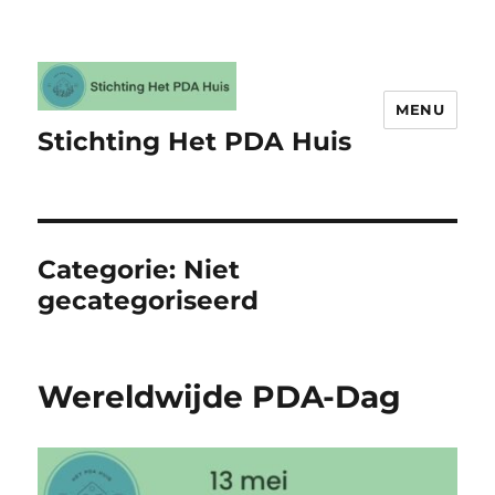
MENU
Stichting Het PDA Huis
Categorie:
Niet
gecategoriseerd
Wereldwijde PDA-Dag