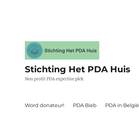
Stichting Het PDA Huis
Non profit PDA expertise plek
Word donateur!
PDA Bieb
PDA in Belgi