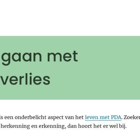
is een onderbelicht aspect van het
leven met PDA
. Zoeke
herkenning en erkenning, dan hoort het er wel bij.