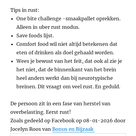
Tips in rust:
One bite challenge -smaakpallet oprekken.
Alleen in uber rust modus.
Save foods lijst.
Comfort food wil niet altijd betekenen dat
eten of drinken als doel gehaald worden.
Wees je bewust van het feit, dat ook al zie je
het niet, dat de binnenkant van het brein
heel anders werkt dan bij neurotypische
breinen. Dit vraagt om veel rust. En geduld.
De persoon zit in een fase van herstel van
overbelasting. Eerst rust!
Zoals gedeeld op Facebook op 08-01-2026 door
Jocelyn Roos van
Bonus en Bijzaak