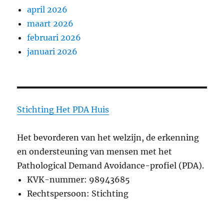
april 2026
maart 2026
februari 2026
januari 2026
Stichting
Het PDA Huis
Het bevorderen van het welzijn, de erkenning
en ondersteuning van mensen met het
Pathological Demand Avoidance-profiel (PDA).
KVK-nummer: 98943685
Rechtspersoon: Stichting