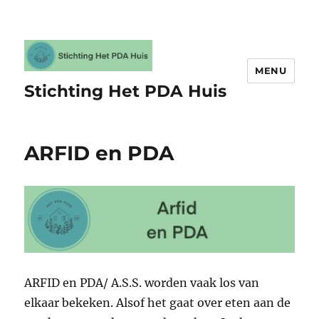
MENU
Stichting Het PDA Huis
ARFID en PDA
ARFID en PDA/ A.S.S. worden vaak los van
elkaar bekeken. Alsof het gaat over eten aan de