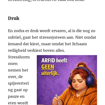
Druk
En zodra er druk wordt ervaren, al is die nog zo
subtiel, gaat het stresssysteem aan. Niet omdat
iemand dat kiest, maar omdat het lichaam
veiligheid verkiest boven alles.
Stresshorm
onen
nemen het
over, de
spijsverteri
ng gaat op
pauze en
eten wordt