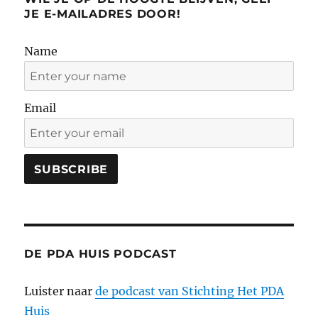
JE E-MAILADRES DOOR!
Name
Email
DE PDA HUIS PODCAST
Luister naar
de podcast van Stichting Het PDA
Huis