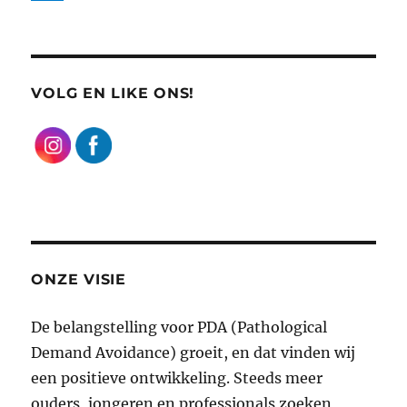
VOLG EN LIKE ONS!
ONZE VISIE
De belangstelling voor PDA (Pathological
Demand Avoidance) groeit, en dat vinden wij
een positieve ontwikkeling. Steeds meer
ouders, jongeren en professionals zoeken