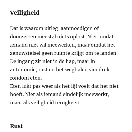
Veiligheid
Dat is waarom uitleg, aanmoedigen of
doorzetten meestal niets oplost. Niet omdat
iemand niet wil meewerken, maar omdat het
zenuwstelsel geen ruimte krijgt om te landen.
De ingang zit niet in de hap, maar in
autonomie, rust en het weghalen van druk
rondom eten.
Eten lukt pas weer als het lijf voelt dat het niet
hoeft. Niet als iemand eindelijk meewerkt,
maar als veiligheid terugkeert.
Rust