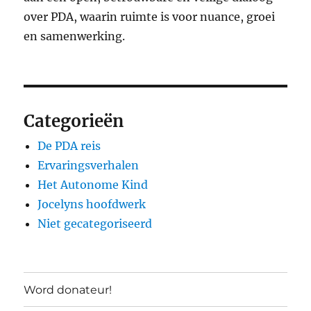
over PDA, waarin ruimte is voor nuance, groei
en samenwerking.
Categorieën
De PDA reis
Ervaringsverhalen
Het Autonome Kind
Jocelyns hoofdwerk
Niet gecategoriseerd
Word donateur!