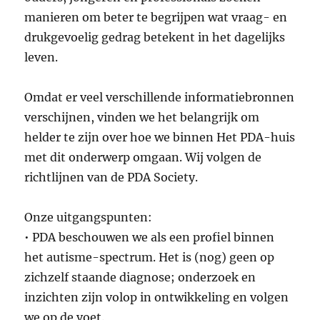
manieren om beter te begrijpen wat vraag- en
drukgevoelig gedrag betekent in het dagelijks
leven.
Omdat er veel verschillende informatiebronnen
verschijnen, vinden we het belangrijk om
helder te zijn over hoe we binnen Het PDA-huis
met dit onderwerp omgaan. Wij volgen de
richtlijnen van de PDA Society.
Onze uitgangspunten:
• PDA beschouwen we als een profiel binnen
het autisme-spectrum. Het is (nog) geen op
zichzelf staande diagnose; onderzoek en
inzichten zijn volop in ontwikkeling en volgen
we op de voet.