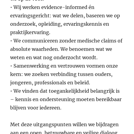
• Wij werken evidence-informed én
ervaringsgericht: wat we delen, baseren we op
onderzoek, opleiding, ervaringskennis en
praktijkervaring.
• We communiceren zonder medische claims of
absolute waarheden. We benoemen wat we
weten en wat nog onderzocht wordt.
• Samenwerking en vertrouwen vormen onze
kern: we zoeken verbinding tussen ouders,
jongeren, professionals en beleid.
• We vinden dat toegankelijkheid belangrijk is
– kennis en ondersteuning moeten bereikbaar
blijven voor iedereen.
Met deze uitgangspunten willen we bijdragen
aan een open, betrouwbare en veilige dialoog