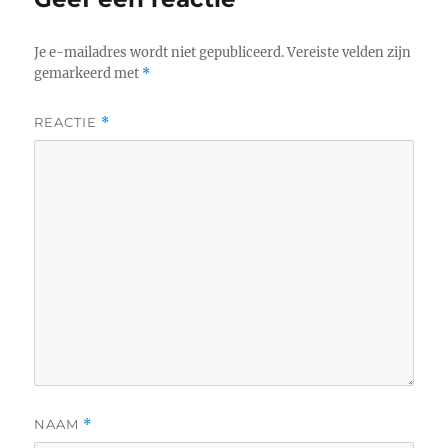
Je e-mailadres wordt niet gepubliceerd.
Vereiste velden zijn
gemarkeerd met
*
REACTIE
*
NAAM
*