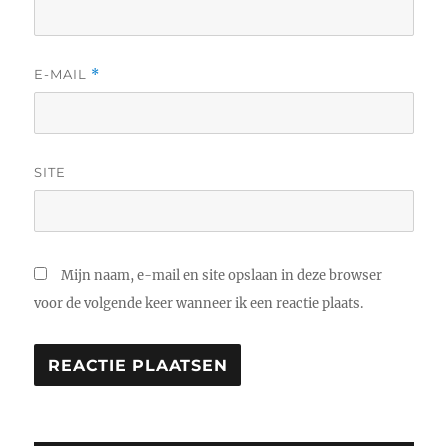
E-MAIL
*
SITE
Mijn naam, e-mail en site opslaan in deze browser
voor de volgende keer wanneer ik een reactie plaats.