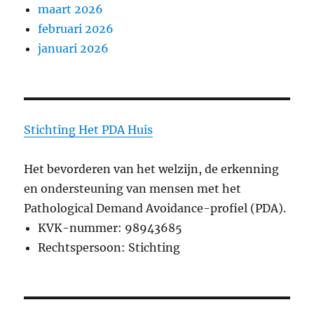
maart 2026
februari 2026
januari 2026
Stichting
Het PDA Huis
Het bevorderen van het welzijn, de erkenning
en ondersteuning van mensen met het
Pathological Demand Avoidance-profiel (PDA).
KVK-nummer: 98943685
Rechtspersoon: Stichting