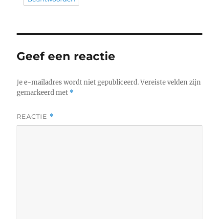
Geef een reactie
Je e-mailadres wordt niet gepubliceerd.
Vereiste velden zijn
gemarkeerd met
*
REACTIE
*