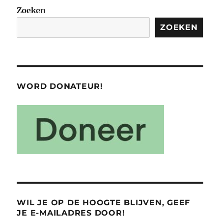
Zoeken
ZOEKEN
WORD DONATEUR!
WIL JE OP DE HOOGTE BLIJVEN, GEEF
JE E-MAILADRES DOOR!