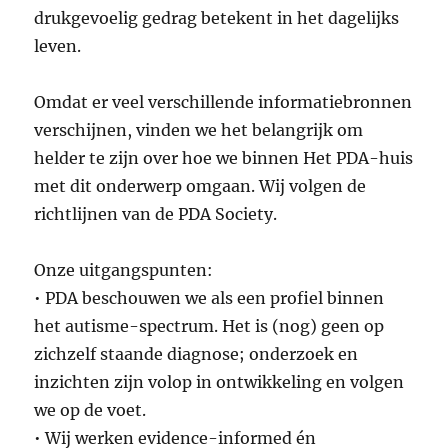
drukgevoelig gedrag betekent in het dagelijks
leven.
Omdat er veel verschillende informatiebronnen
verschijnen, vinden we het belangrijk om
helder te zijn over hoe we binnen Het PDA-huis
met dit onderwerp omgaan. Wij volgen de
richtlijnen van de PDA Society.
Onze uitgangspunten:
• PDA beschouwen we als een profiel binnen
het autisme-spectrum. Het is (nog) geen op
zichzelf staande diagnose; onderzoek en
inzichten zijn volop in ontwikkeling en volgen
we op de voet.
• Wij werken evidence-informed én