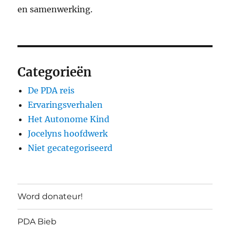
en samenwerking.
Categorieën
De PDA reis
Ervaringsverhalen
Het Autonome Kind
Jocelyns hoofdwerk
Niet gecategoriseerd
Word donateur!
PDA Bieb