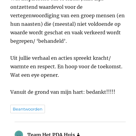
ontzettend waardevol voor de
vertegenwoordiging van een groep mensen (en
hun naasten) die (meestal) niet voldoende op
waarde wordt geschat en vaak verkeerd wordt
begrepen/ ‘behandeld’.
Uit jullie verhaal en acties spreekt kracht/
warmte en respect. En hoop voor de toekomst.
Wat een eye opener.
Vanuit de grond van mijn hart: bedankt!!!!!
Beantwoorden
Team Het PDA Huis
schreef: