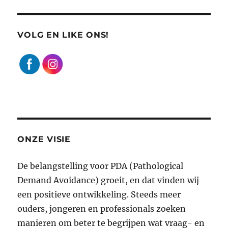
VOLG EN LIKE ONS!
ONZE VISIE
De belangstelling voor PDA (Pathological
Demand Avoidance) groeit, en dat vinden wij
een positieve ontwikkeling. Steeds meer
ouders, jongeren en professionals zoeken
manieren om beter te begrijpen wat vraag- en