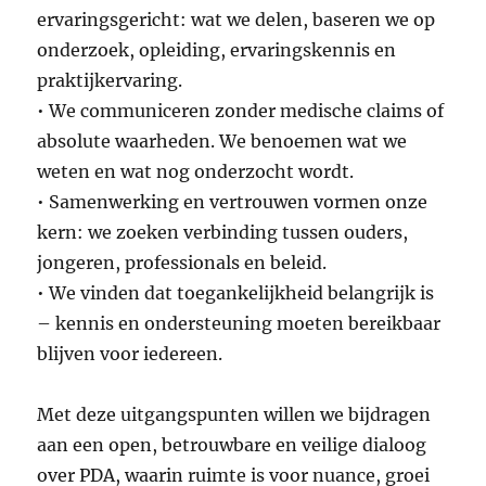
ervaringsgericht: wat we delen, baseren we op
onderzoek, opleiding, ervaringskennis en
praktijkervaring.
• We communiceren zonder medische claims of
absolute waarheden. We benoemen wat we
weten en wat nog onderzocht wordt.
• Samenwerking en vertrouwen vormen onze
kern: we zoeken verbinding tussen ouders,
jongeren, professionals en beleid.
• We vinden dat toegankelijkheid belangrijk is
– kennis en ondersteuning moeten bereikbaar
blijven voor iedereen.
Met deze uitgangspunten willen we bijdragen
aan een open, betrouwbare en veilige dialoog
over PDA, waarin ruimte is voor nuance, groei