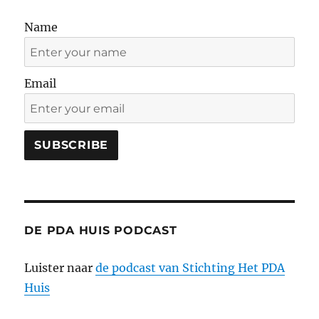
Name
Email
DE PDA HUIS PODCAST
Luister naar
de podcast van Stichting Het PDA
Huis