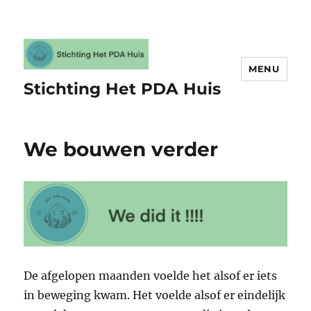
MENU
Stichting Het PDA Huis
We bouwen verder
De afgelopen maanden voelde het alsof er iets
in beweging kwam. Het voelde alsof er eindelijk