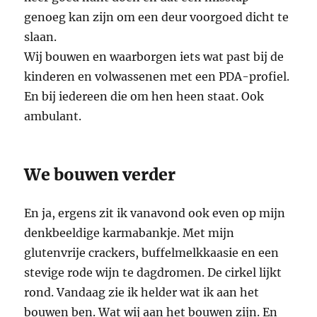
genoeg kan zijn om een deur voorgoed dicht te
slaan.
Wij bouwen en waarborgen iets wat past bij de
kinderen en volwassenen met een PDA-profiel.
En bij iedereen die om hen heen staat. Ook
ambulant.
We bouwen verder
En ja, ergens zit ik vanavond ook even op mijn
denkbeeldige karmabankje. Met mijn
glutenvrije crackers, buffelmelkkaasie en een
stevige rode wijn te dagdromen. De cirkel lijkt
rond. Vandaag zie ik helder wat ik aan het
bouwen ben. Wat wij aan het bouwen zijn. En