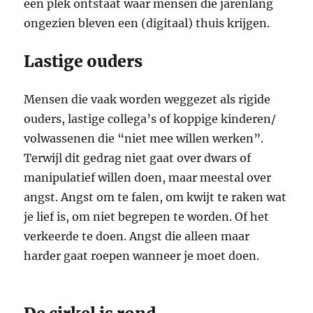
een plek ontstaat waar mensen die jarenlang
ongezien bleven een (digitaal) thuis krijgen.
Lastige ouders
Mensen die vaak worden weggezet als rigide
ouders, lastige collega’s of koppige kinderen/
volwassenen die “niet mee willen werken”.
Terwijl dit gedrag niet gaat over dwars of
manipulatief willen doen, maar meestal over
angst. Angst om te falen, om kwijt te raken wat
je lief is, om niet begrepen te worden. Of het
verkeerde te doen. Angst die alleen maar
harder gaat roepen wanneer je moet doen.