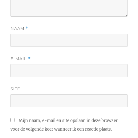
NAAM
*
E-MAIL
*
SITE
Mijn naam, e-mail en site opslaan in deze browser
voor de volgende keer wanneer ik een reactie plaats.