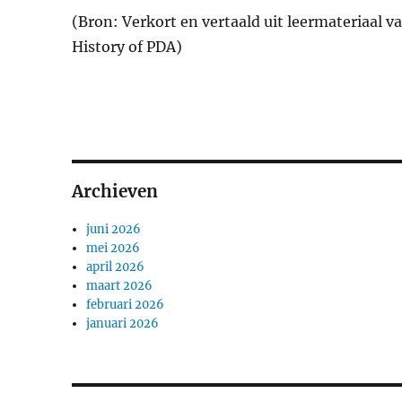
(Bron: Verkort en vertaald uit leermateriaal
History of PDA)
Archieven
juni 2026
mei 2026
april 2026
maart 2026
februari 2026
januari 2026