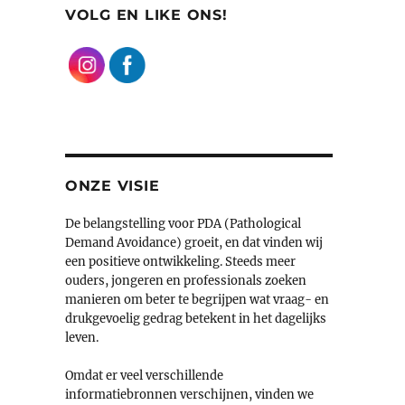
VOLG EN LIKE ONS!
ONZE VISIE
De belangstelling voor PDA (Pathological
Demand Avoidance) groeit, en dat vinden wij
een positieve ontwikkeling. Steeds meer
ouders, jongeren en professionals zoeken
manieren om beter te begrijpen wat vraag- en
drukgevoelig gedrag betekent in het dagelijks
leven.
Omdat er veel verschillende
informatiebronnen verschijnen, vinden we