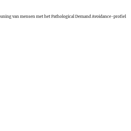
teuning van mensen met het Pathological Demand Avoidance-profiel