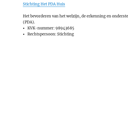
Stichting
Het PDA Huis
Het bevorderen van het welzijn, de erkenning en onders
(PDA).
KVK-nummer: 98943685
Rechtspersoon: Stichting