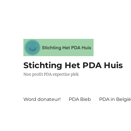
Stichting Het PDA Huis
Non profit PDA expertise plek
Word donateur!
PDA Bieb
PDA in Belgi