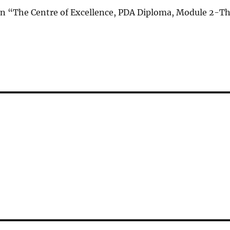
 van “The Centre of Excellence, PDA Diploma, Module 2-T